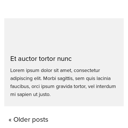
Et auctor tortor nunc
Lorem ipsum dolor sit amet, consectetur
adipiscing elit. Morbi sagittis, sem quis lacinia
faucibus, orci ipsum gravida tortor, vel interdum
mi sapien ut justo.
Older posts