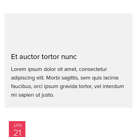
Et auctor tortor nunc
Lorem ipsum dolor sit amet, consectetur
adipiscing elit. Morbi sagittis, sem quis lacinia
faucibus, orci ipsum gravida tortor, vel interdum
mi sapien ut justo.
JAN
21