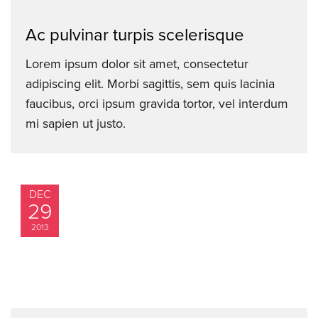
Ac pulvinar turpis scelerisque
Lorem ipsum dolor sit amet, consectetur
adipiscing elit. Morbi sagittis, sem quis lacinia
faucibus, orci ipsum gravida tortor, vel interdum
mi sapien ut justo.
DEC
29
2013