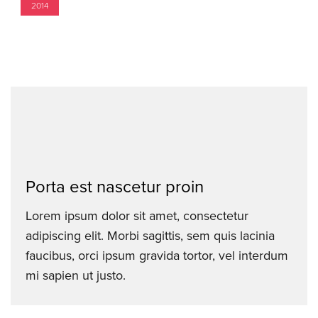
2014
Porta est nascetur proin
Lorem ipsum dolor sit amet, consectetur
adipiscing elit. Morbi sagittis, sem quis lacinia
faucibus, orci ipsum gravida tortor, vel interdum
mi sapien ut justo.